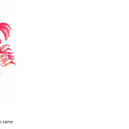
ei same